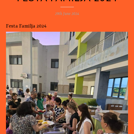
29th June 2024
Festa Familja 2024