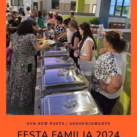
OUR NEW POSTS / ANNOUNCEMENTS
FESTA FAMILJA 2024